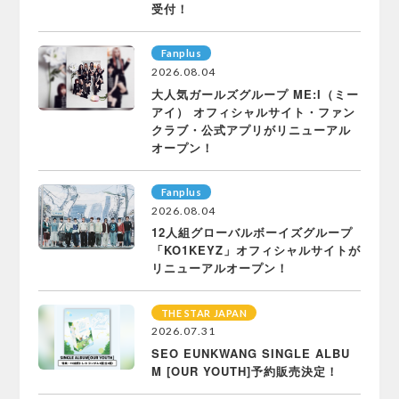
受付！
Fanplus
2026.08.04
大人気ガールズグループ ME:I（ミー
アイ） オフィシャルサイト・ファン
クラブ・公式アプリがリニューアル
オープン！
Fanplus
2026.08.04
12人組グローバルボーイズグループ
「KO1KEYZ」オフィシャルサイトが
リニューアルオープン！
THE STAR JAPAN
2026.07.31
SEO EUNKWANG SINGLE ALBU
M [OUR YOUTH]予約販売決定！