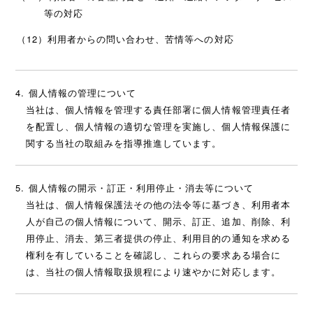
等の対応
（12）利用者からの問い合わせ、苦情等への対応
個人情報の管理について
当社は、個人情報を管理する責任部署に個人情報管理責任者
を配置し、個人情報の適切な管理を実施し、個人情報保護に
関する当社の取組みを指導推進しています。
個人情報の開示・訂正・利用停止・消去等について
当社は、個人情報保護法その他の法令等に基づき、利用者本
人が自己の個人情報について、開示、訂正、追加、削除、利
用停止、消去、第三者提供の停止、利用目的の通知を求める
権利を有していることを確認し、これらの要求ある場合に
は、当社の個人情報取扱規程により速やかに対応します。