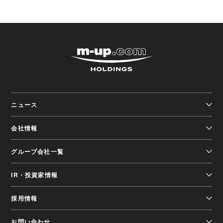
株式会社エムアップホ
ニュース
会社情報
グループ会社一覧
IR・投資家情報
採用情報
お問い合わせ