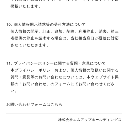
掲載いたします。
個人情報開示請求等の受付方法について
個人情報の開示、訂正、追加、削除、利用停止、消去、第三
者提供の停止を請求する場合は、当社担当窓口が迅速に対応
させていただきます。
プライバシーポリシーに関する質問・意見について
本プライバシーポリシーおよび、個人情報の取扱いに関する
質問・意見等のお問い合わせについては、本ウェブサイト掲
載の「お問い合わせ」のフォームにてお問い合わせくださ
い。
お問い合わせフォームはこちら
株式会社エムアップホールディングス