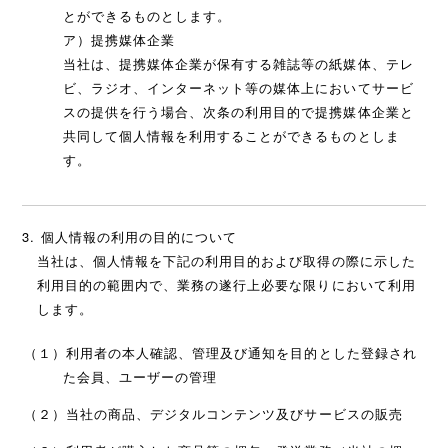
とができるものとします。
ア）提携媒体企業
当社は、提携媒体企業が保有する雑誌等の紙媒体、テレ
ビ、ラジオ、インターネット等の媒体上においてサービ
スの提供を行う場合、次条の利用目的で提携媒体企業と
共同して個人情報を利用することができるものとしま
す。
個人情報の利用の目的について
当社は、個人情報を下記の利用目的および取得の際に示した
利用目的の範囲内で、業務の遂行上必要な限りにおいて利用
します。
（１）利用者の本人確認、管理及び通知を目的とした登録され
た会員、ユーザーの管理
（２）当社の商品、デジタルコンテンツ及びサービスの販売