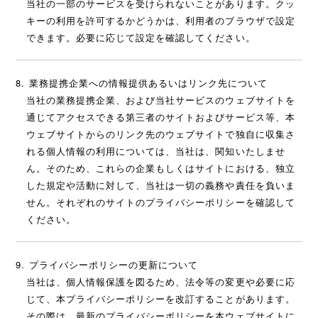
当社の一部のサービスを受けられないことがあります。クッ
キーの利用を許可するかどうかは、利用者のブラウザで設定
できます。必要に応じて設定を確認してください。
業務提携企業への情報提供あるいはリンク先について
当社の業務提携企業、および当社サービスのウェブサイトを
通じてアクセスできる第三者のサイトおよびサービス等、本
ウェブサイトからのリンク先のウェブサイトで独自に収集さ
れる個人情報の利用については、当社は、関知いたしませ
ん。そのため、これらの企業もしくはサイトにおける、独立
した規定や活動に対して、当社は一切の義務や責任を負いま
せん。それぞれのサイトのプライバシーポリシーを確認して
ください。
プライバシーポリシーの更新について
当社は、個人情報保護を図るため、法令等の変更や必要に応
じて、本プライバシーポリシーを改訂することがあります。
その際は、最新のプライバシーポリシーを本ウェブサイトに