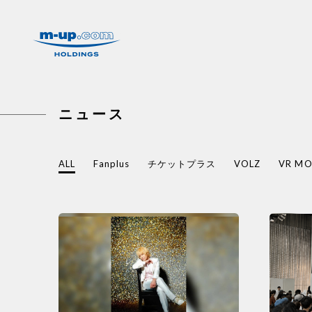
株式会社エムアップホールディングス
ニュース
ALL
Fanplus
チケットプラス
VOLZ
VR M