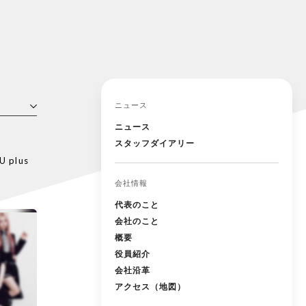
ニュース
ニュース
スタッフダイアリー
U plus
会社情報
代表のこと
会社のこと
概要
役員紹介
会社沿革
アクセス（地図）