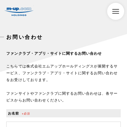
株式会社エムアップホールディングス
toggle
naviga
お問い合わせ
ファンクラブ・アプリ・サイトに関するお問い合わせ
こちらでは株式会社エムアップホールディングスが展開するサ
ービス、ファンクラブ・アプリ・サイトに関するお問い合わせ
をお受けしております。
ファンサイトやファンクラブに関するお問い合わせは、各サー
ビスからお問い合わせください。
お名前
※必須