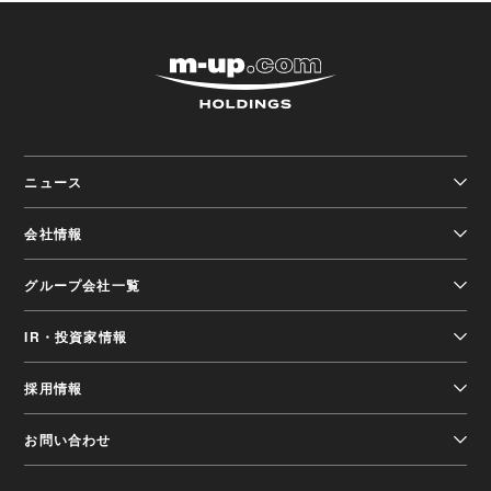
株式会社エムアップホ
ニュース
会社情報
グループ会社一覧
IR・投資家情報
採用情報
お問い合わせ