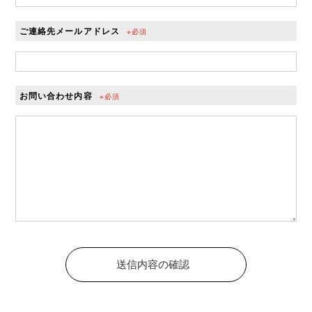
ご連絡先メールアドレス
※必須
お問い合わせ内容
※必須