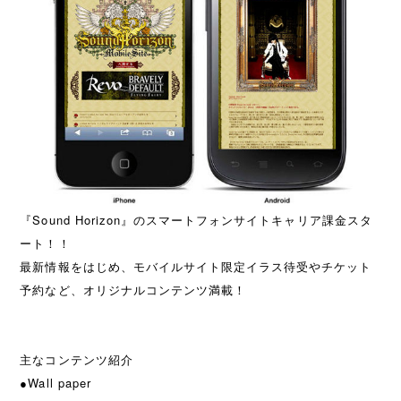
『Sound Horizon』のスマートフォンサイトキャリア課金スタ
ート！！
最新情報をはじめ、モバイルサイト限定イラス待受やチケット
予約など、オリジナルコンテンツ満載！
主なコンテンツ紹介
●Wall paper