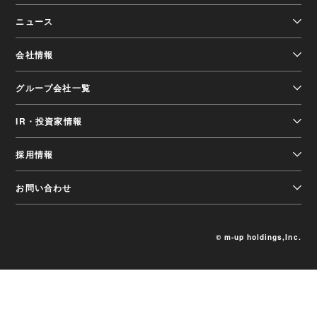
ニュース
会社情報
グループ会社一覧
IR・投資家情報
採用情報
お問い合わせ
© m-up holdings,Inc.