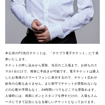
本公演のFC先行チケットは、「チケプラ電子チケット」にて発
券いたします。
チケットの申し込みから受取、当日のご入場まで、お持ちのス
マホ1台だけで、簡単に手続きが可能です。電子チケットは購入
したお客様のスマートフォンに表示するので、チケット忘れや
紛失の心配もありません。また留守でチケットが受取れないな
どの心配や手間もなく、24時間いつでもどこでも受取れます。
入場時には、画面にポンとスタンプを押すだけの、入場もスム
ーズにできて記念にもなる嬉しいチケットとなっております。