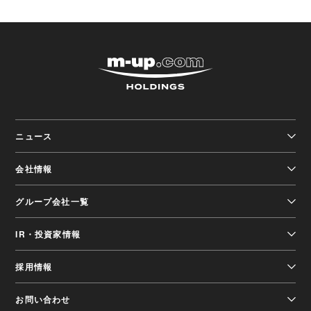
株式会社エムアップホ
ニュース
会社情報
グループ会社一覧
IR・投資家情報
採用情報
お問い合わせ