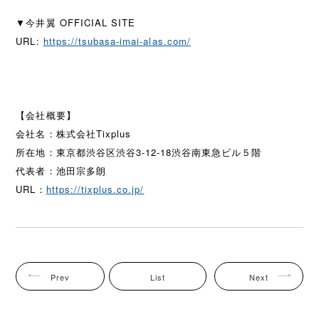
▼今井翼 OFFICIAL SITE
URL:
https://tsubasa-imai-alas.com/
【会社概要】
会社名：株式会社Tixplus
所在地：東京都渋谷区渋谷3-12-18渋谷南東急ビル５階
代表者：池田宗多朗
URL：
https://tixplus.co.jp/
Prev
List
Next