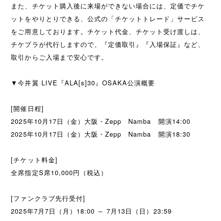
また、チケット購入後に来場ができない場合には、定価でチケ
ットをやりとりできる、公式の「チケットトレード」サービス
をご用意しております。チケット代金、チケット受け渡しは、
チケプラが代行しますので、『定価取引』『入場保証』など、
取引からご入場まで安心です。
▼今井翼 LIVE『ALA[s]30』OSAKA公演概要
[開催日程]
2025年10月17日（金）大阪・Zepp Namba 開演14:00
2025年10月17日（金）大阪・Zepp Namba 開演18:30
[チケット料金]
全席指定S席10,000円（税込）
[ファンクラブ先行受付]
2025年7月7日（月）18:00 ～ 7月13日（日）23:59