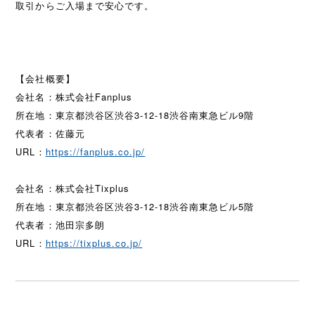
取引からご入場まで安心です。
【会社概要】
会社名：株式会社Fanplus
所在地：東京都渋谷区渋谷3-12-18渋谷南東急ビル9階
代表者：佐藤元
URL：
https://fanplus.co.jp/
会社名：株式会社Tixplus
所在地：東京都渋谷区渋谷3-12-18渋谷南東急ビル5階
代表者：池田宗多朗
URL：
https://tixplus.co.jp/