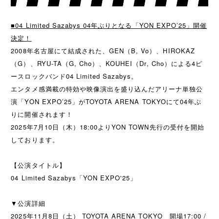
■04 Limited Sazabys 04年ぶりとなる「YON EXPO’25」開催
決定！
2008年名古屋にて結成された、GEN（B, Vo）、HIROKAZ
（G）、RYU-TA（G, Cho）、KOUHEI（Dr, Cho）による4ピ
ースロックバンド04 Limited Sazabys。
エンタメ感満載の特効や映像演出を盛り込んだアリーナ単独公
演「YON EXPO’25」がTOYOTA ARENA TOKYOにて04年ぶ
りに開催されます！
2025年7月10日（木）18:00よりYON TOWN先行の受付を開始
しております。
【公演タイトル】
04 Limited Sazabys「YON EXPO'25」
▼公演詳細
2025年11月8日（土） TOYOTA ARENA TOKYO 開場17:00 /