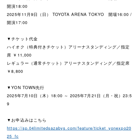
開演18:00
2025年11月9日（日） TOYOTA ARENA TOKYO 開場16:00 /
開演17:00
▼チケット代金
ハイオク（特典付きチケット）アリーナスタンディング／指定
席 ￥11,000
レギュラー（通常チケット）アリーナスタンディング／指定席
￥8,800
▼YON TOWN先行
2025年7月10日（木）18:00 ～ 2025年7月21日（月・祝）23:5
9
▼お申込みはこちら
https://sp.04limitedsazabys.com/feature/ticket_yonexpo20
25_fc