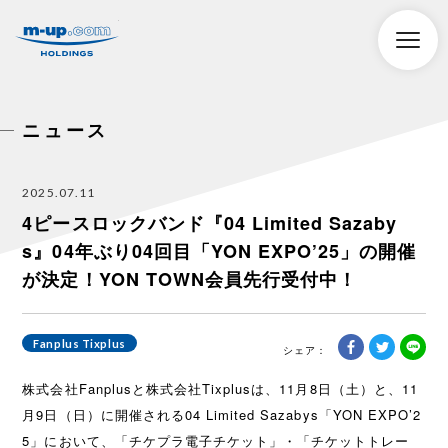
株式会社エムアップホールディングス
toggle
naviga
ニュース
2025.07.11
4ピースロックバンド『04 Limited Sazaby
s』04年ぶり04回目「YON EXPO’25」の開催
が決定！YON TOWN会員先行受付中！
Fanplus Tixplus
株式会社Fanplusと株式会社Tixplusは、11月8日（土）と、11
月9日（日）に開催される04 Limited Sazabys「YON EXPO’2
5」において、「チケプラ電子チケット」・「チケットトレー