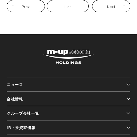
Prev
List
Next
株式会社エムアップホ
ニュース
会社情報
グループ会社一覧
IR・投資家情報