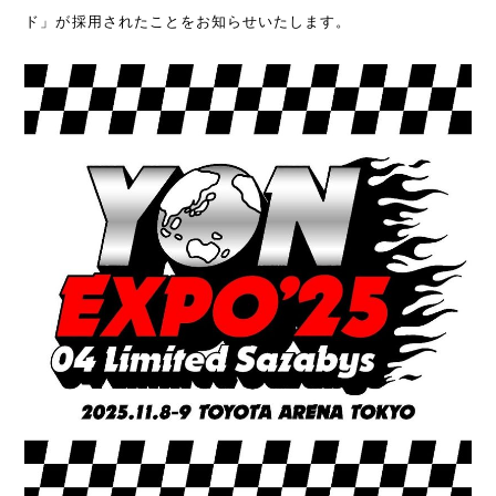
ド」が採用されたことをお知らせいたします。