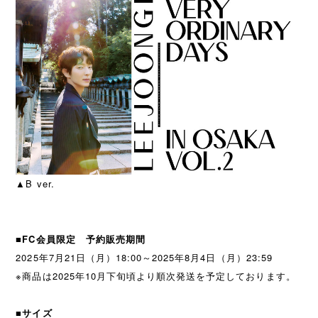
▲B ver.
■FC会員限定 予約販売期間
2025年7月21日（月）18:00～2025年8月4日（月）23:59
※商品は2025年10月下旬頃より順次発送を予定しております。
■サイズ