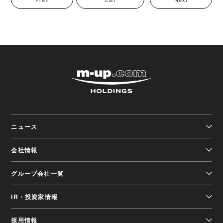
株式会社エムアップホ
ニュース
会社情報
グループ会社一覧
IR・投資家情報
採用情報