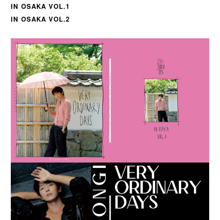
IN OSAKA VOL.1
IN OSAKA VOL.2