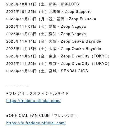
2025年10月11日（土）新潟・新潟LOTS
2025年10月25日（土）北海道・Zepp Sapporo
2025年11月03日（月・祝）福岡・Zepp Fukuoka
2025年11月07日（金）愛知・Zepp Nagoya
2025年11月08日（土）愛知・Zepp Nagoya
2025年11月14日（金）大阪・Zepp Osaka Bayside
2025年11月15日（土）大阪・Zepp Osaka Bayside
2025年11月21日（金）東京・Zepp DiverCity（TOKYO）
2025年11月22日（土）東京・Zepp DiverCity（TOKYO）
2025年11月29日（土）宮城・SENDAI GIGS
---------------
■フレデリックオフィシャルサイト
https://frederic-official.com/
■OFFICIAL FAN CLUB「フレハウス+」
https://fc.frederic-official.com/