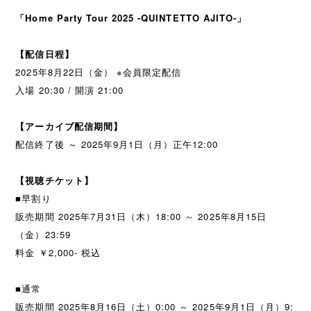
「Home Party Tour 2025 -QUINTETTO AJITO-」
【配信日程】
2025年8月22日（金） ※会員限定配信
入場 20:30 / 開演 21:00
【アーカイブ配信期間】
配信終了後 ～ 2025年9月1日（月）正午12:00
【視聴チケット】
■早割り
販売期間 2025年7月31日（木）18:00 ～ 2025年8月15日
（金）23:59
料金 ￥2,000- 税込
■通常
販売期間 2025年8月16日（土）0:00 ～ 2025年9月1日（月）9: