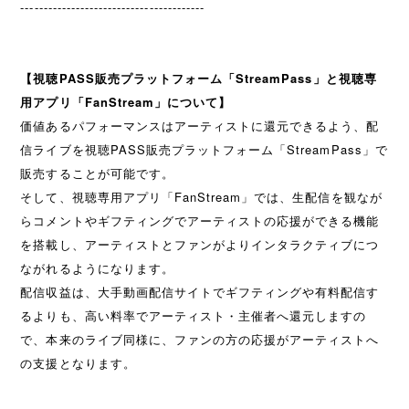
----------------------------------------
【視聴PASS販売プラットフォーム「StreamPass」と視聴専
用アプリ「FanStream」について】
価値あるパフォーマンスはアーティストに還元できるよう、配
信ライブを視聴PASS販売プラットフォーム「StreamPass」で
販売することが可能です。
そして、視聴専用アプリ「FanStream」では、生配信を観なが
らコメントやギフティングでアーティストの応援ができる機能
を搭載し、アーティストとファンがよりインタラクティブにつ
ながれるようになります。
配信収益は、大手動画配信サイトでギフティングや有料配信す
るよりも、高い料率でアーティスト・主催者へ還元しますの
で、本来のライブ同様に、ファンの方の応援がアーティストへ
の支援となります。