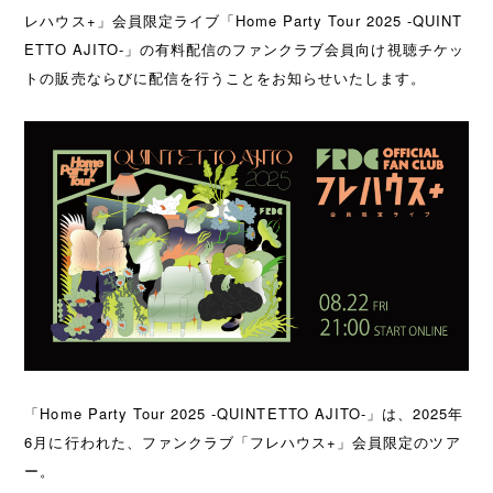
レハウス+」会員限定ライブ「Home Party Tour 2025 -QUINT
ETTO AJITO-」の有料配信のファンクラブ会員向け視聴チケッ
トの販売ならびに配信を行うことをお知らせいたします。
「Home Party Tour 2025 -QUINTETTO AJITO-」は、2025年
6月に行われた、ファンクラブ「フレハウス+」会員限定のツア
ー。