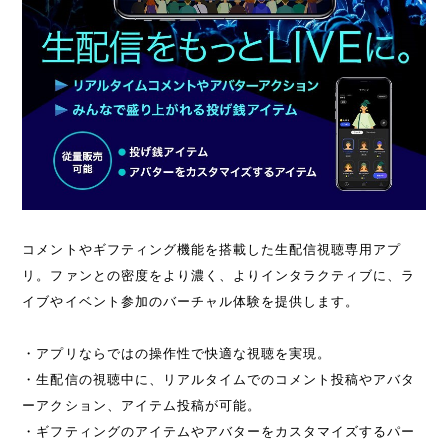
コメントやギフティング機能を搭載した生配信視聴専用アプ
リ。ファンとの密度をより濃く、よりインタラクティブに、ラ
イブやイベント参加のバーチャル体験を提供します。
・アプリならではの操作性で快適な視聴を実現。
・生配信の視聴中に、リアルタイムでのコメント投稿やアバタ
ーアクション、アイテム投稿が可能。
・ギフティングのアイテムやアバターをカスタマイズするパー