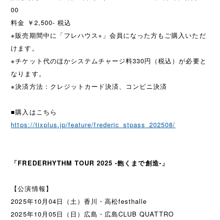
00
料金 ￥2,500- 税込
※販売期間中に「フレハウス+」会員になった方もご購入いただ
けます。
※チケット代のほかシステムチャージ料330円（税込）が必要と
なります。
※決済方法：クレジットカード決済、コンビニ決済
■購入はこちら
https://tixplus.jp/feature/frederic_stpass_202508/
「FREDERHYTHM TOUR 2025 -飽くまで創造-」
【公演情報】
2025年10月04日（土）香川・高松festhalle
2025年10月05日（日）広島・広島CLUB QUATTRO