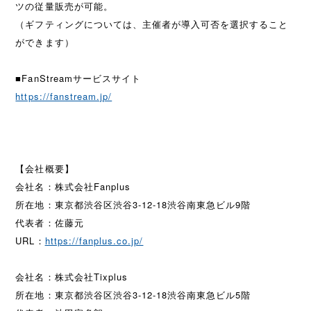
ツの従量販売が可能。
（ギフティングについては、主催者が導入可否を選択すること
ができます）
■FanStreamサービスサイト
https://fanstream.jp/
【会社概要】
会社名：株式会社Fanplus
所在地：東京都渋谷区渋谷3-12-18渋谷南東急ビル9階
代表者：佐藤元
URL：
https://fanplus.co.jp/
会社名：株式会社Tixplus
所在地：東京都渋谷区渋谷3-12-18渋谷南東急ビル5階