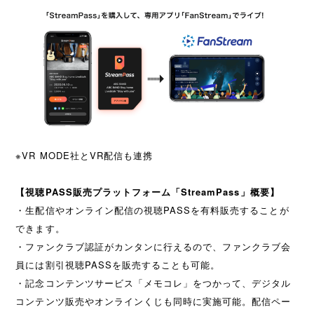
※VR MODE社とVR配信も連携
【視聴PASS販売プラットフォーム「StreamPass」概要】
・生配信やオンライン配信の視聴PASSを有料販売することが
できます。
・ファンクラブ認証がカンタンに行えるので、ファンクラブ会
員には割引視聴PASSを販売することも可能。
・記念コンテンツサービス「メモコレ」をつかって、デジタル
コンテンツ販売やオンラインくじも同時に実施可能。配信ペー