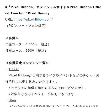
■『Pixel Ribbon』オフィシャルサイト＆Pixel Ribbon Offic
ial Fanclub『Pixel Room』
URL:
https://pixelribbon.com/
（PC/スマートフォン対応）
＜会費＞
年額コース：6,600円（税込）
月額コース：550円（税込）
＜会員限定コンテンツ一覧＞
・
Ticket
Pixel Ribbonが出演するライブやイベントなどのチケット先
行予約にお申し込みいただけます。
※チケットの確保を確約するものではございません。
※対象外となるイベント・公演もございます。
・
Blog
メンバー本人が日常や裏側などのここでしか見られないブロ