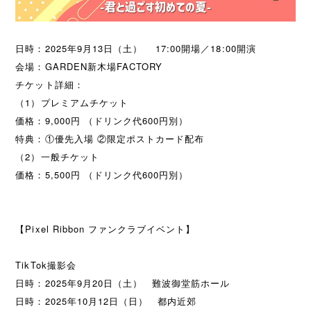
日時：2025年9月13日（土） 17:00開場／18:00開演
会場：GARDEN新木場FACTORY
チケット詳細：
（1）プレミアムチケット
価格：9,000円 （ドリンク代600円別）
特典：①優先入場 ②限定ポストカード配布
（2）一般チケット
価格：5,500円 （ドリンク代600円別）
【Pixel Ribbon ファンクラブイベント】
TikTok撮影会
日時：2025年9月20日（土） 難波御堂筋ホール
日時：2025年10月12日（日） 都内近郊