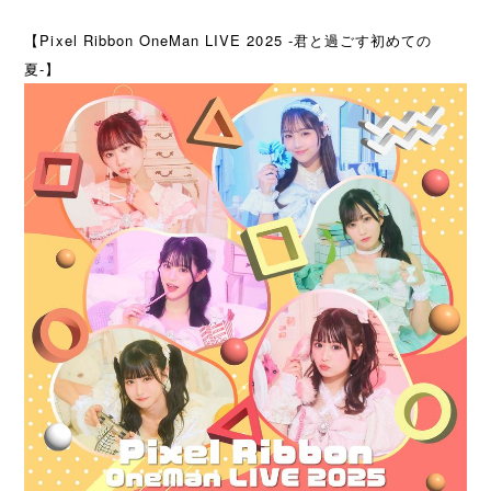
【Pixel Ribbon OneMan LIVE 2025 -君と過ごす初めての
夏-】