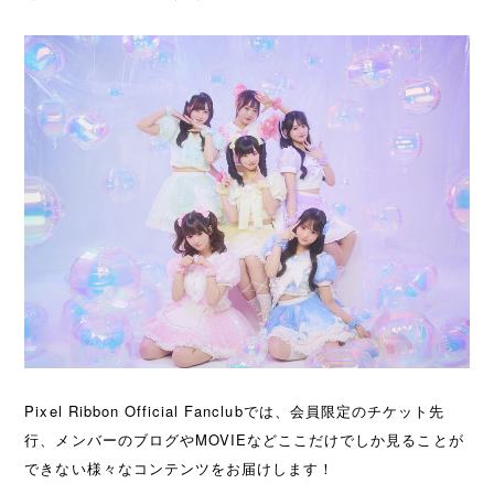
Pixel Ribbon Official Fanclubでは、会員限定のチケット先
行、メンバーのブログやMOVIEなどここだけでしか見ることが
できない様々なコンテンツをお届けします！