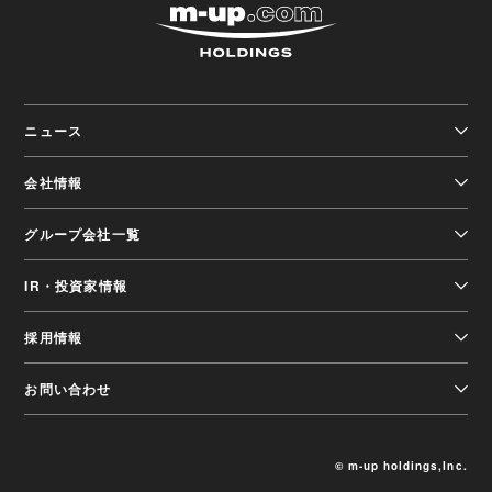
株式会社エムアップホ
ニュース
会社情報
グループ会社一覧
IR・投資家情報
採用情報
お問い合わせ
© m-up holdings,Inc.