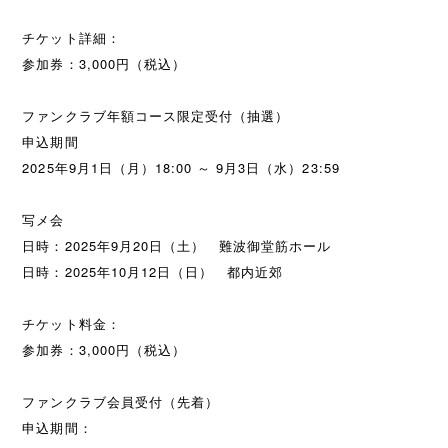
チケット詳細：
参加券：3,000円（税込）
ファンクラブ年額コース限定受付（抽選）
申込期間
2025年9月1日（月）18:00 ～ 9月3日（水）23:59
写メ会
日時：2025年9月20日（土） 難波御堂筋ホール
日時：2025年10月12日（日） 都内近郊
チケット料金：
参加券：3,000円（税込）
ファンクラブ会員受付（先着）
申込期間：