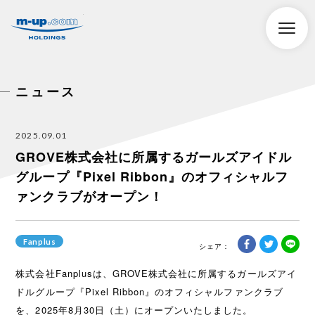
株式会社エムアップホールディングス
toggle
naviga
ニュース
2025.09.01
GROVE株式会社に所属するガールズアイドル
グループ『Pixel Ribbon』のオフィシャルフ
ァンクラブがオープン！
Fanplus
株式会社Fanplusは、GROVE株式会社に所属するガールズアイ
ドルグループ『Pixel Ribbon』のオフィシャルファンクラブ
を、2025年8月30日（土）にオープンいたしました。