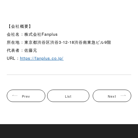
【会社概要】
会社名：株式会社Fanplus
所在地：東京都渋谷区渋谷3-12-18渋谷南東急ビル9階
代表者：佐藤元
URL：
https://fanplus.co.jp/
Prev
List
Next