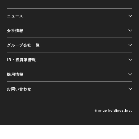
ニュース
会社情報
グループ会社一覧
IR・投資家情報
採用情報
お問い合わせ
© m-up holdings,Inc.