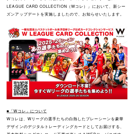
LEAGUE CARD COLLECTION（Wコレ）」において、新シー
ズンアップデートを実施しましたので、お知らせいたします。
■「Wコレ」について
Wコレは、Wリーグの選手たちの白熱したプレーシーンを豪華
デザインのデジタルトレーディングカードとしてお届けする、