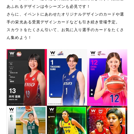
あふれるデザインは今シーズンも必見です！
さらに、イベントにあわせたオリジナルデザインのカードや選
手の栄光ある受賞デザインカードなども引き続き登場予定。
スカウトをたくさん引いて、お気に入り選手のカードをたくさ
ん集めよう！