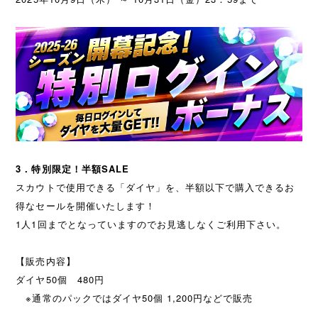
3．特別限定！半額SALE
スカウトで使用できる「ダイヤ」を、半額以下で購入できるお
得なセールを開催いたします！
1人1回までとなっていますのでお見逃しなくご利用下さい。
【販売内容】
ダイヤ50個 480円
※通常のパックではダイヤ50個 1,200円などで販売