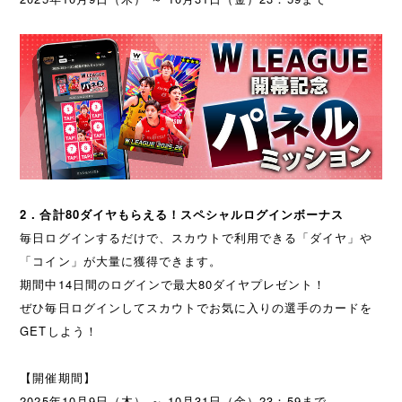
2．合計80ダイヤもらえる！スペシャルログインボーナス
毎日ログインするだけで、スカウトで利用できる「ダイヤ」や
「コイン」が大量に獲得できます。
期間中14日間のログインで最大80ダイヤプレゼント！
ぜひ毎日ログインしてスカウトでお気に入りの選手のカードを
GETしよう！
【開催期間】
2025年10月9日（木） ～ 10月31日（金）23：59まで