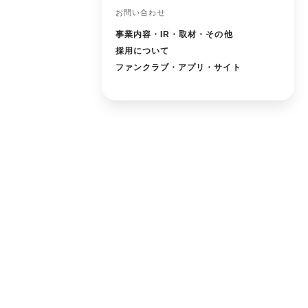
お問い合わせ
事業内容・IR・取材・その他
採用について
ファンクラブ・アプリ・サイト