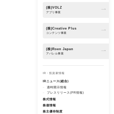
(株)VOLZ
アプリ事業
(株)Creative Plus
コンテンツ事業
(株)Roen Japan
アパレル事業
IR・投資家情報
IRニュース(総合)
適時開示情報
プレスリリース(PR情報)
株式情報
株価情報
株主優待制度