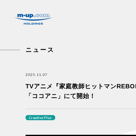
株式会社エムアップホールディングス
ニュース
2025.11.07
TVアニメ『家庭教師ヒットマンREB
「ココアニ」にて開始！
Creative Plus