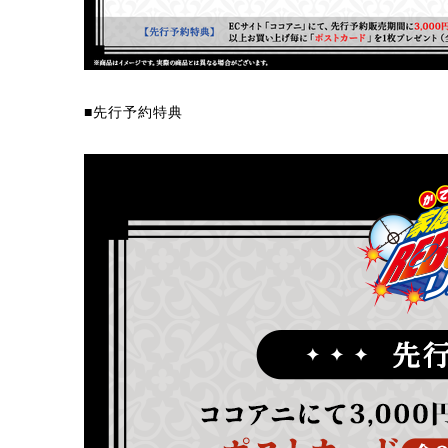
■先行予約特典