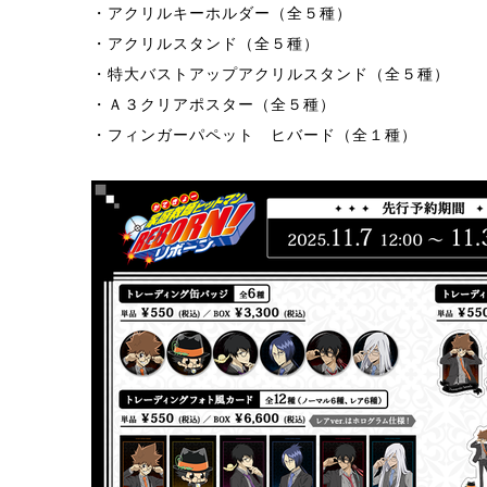
・アクリルキーホルダー（全５種）
・アクリルスタンド（全５種）
・特大バストアップアクリルスタンド（全５種）
・Ａ３クリアポスター（全５種）
・フィンガーパペット ヒバード（全１種）