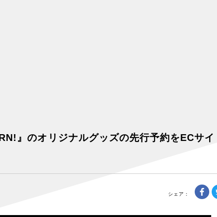
ORN!』のオリジナルグッズの先行予約をECサイ