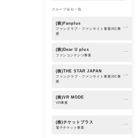
グループ会社一覧
(株)Fanplus
ファンクラブ・ファンサイト事業/EC事
業
(株)Dear U plus
ファンコンテンツ事業
(株)THE STAR JAPAN
ファンクラブ・ファンサイト事業/EC事
業
(株)VR MODE
VR事業
(株)チケットプラス
電子チケット事業