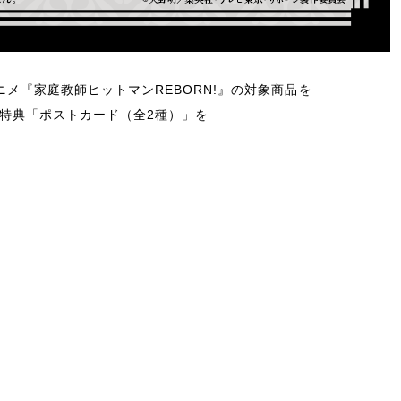
メ『家庭教師ヒットマンREBORN!』の対象商品を
予約特典「ポストカード（全2種）」を