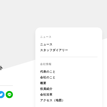
ニュース
ニュース
スタッフダイアリー
会社情報
ト
代表のこと
会社のこと
概要
役員紹介
会社沿革
アクセス（地図）