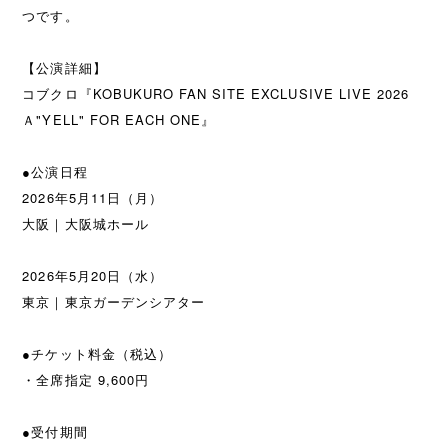
つです。
【公演詳細】
コブクロ『KOBUKURO FAN SITE EXCLUSIVE LIVE 2026
Ａ"YELL" FOR EACH ONE』
●公演日程
2026年5月11日（月）
大阪｜大阪城ホール
2026年5月20日（水）
東京｜東京ガーデンシアター
●チケット料金（税込）
・全席指定 9,600円
●受付期間