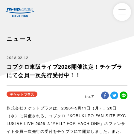
株式会社エムアップホールディングス
toggle
naviga
ニュース
2026.02.12
コブクロ東阪ライブ2026開催決定！チケプラ
にて会員一次先行受付中！！
チケットプラス
株式会社チケットプラスは、2026年5月11日（月）、20日
（水）に開催される、コブクロ『KOBUKURO FAN SITE EXC
LUSIVE LIVE 2026 Ａ"YELL" FOR EACH ONE』のファンサ
イト会員一次先行の受付をチケプラにて開始しました。また、