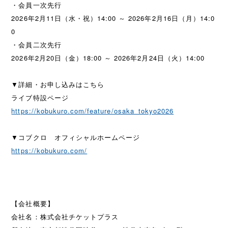
・会員一次先行
2026年2月11日（水・祝）14:00 ～ 2026年2月16日（月）14:0
0
・会員二次先行
2026年2月20日（金）18:00 ～ 2026年2月24日（火）14:00
▼詳細・お申し込みはこちら
ライブ特設ページ
https://kobukuro.com/feature/osaka_tokyo2026
▼コブクロ オフィシャルホームページ
https://kobukuro.com/
【会社概要】
会社名：株式会社チケットプラス