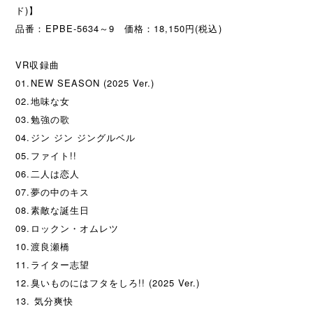
ド)】
品番：EPBE-5634～9 価格：18,150円(税込)
VR収録曲
01.NEW SEASON (2025 Ver.)
02.地味な女
03.勉強の歌
04.ジン ジン ジングルベル
05.ファイト!!
06.二人は恋人
07.夢の中のキス
08.素敵な誕生日
09.ロックン・オムレツ
10.渡良瀬橋
11.ライター志望
12.臭いものにはフタをしろ!! (2025 Ver.)
13. 気分爽快