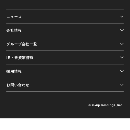
ニュース
会社情報
グループ会社一覧
IR・投資家情報
採用情報
お問い合わせ
© m-up holdings,Inc.