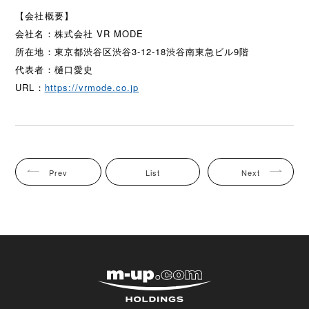
【会社概要】
会社名：株式会社 VR MODE
所在地：東京都渋谷区渋谷3-12-18渋谷南東急ビル9階
代表者：樋口愛史
URL：
https://vrmode.co.jp
Prev
List
Next
株式会社エムアップホ