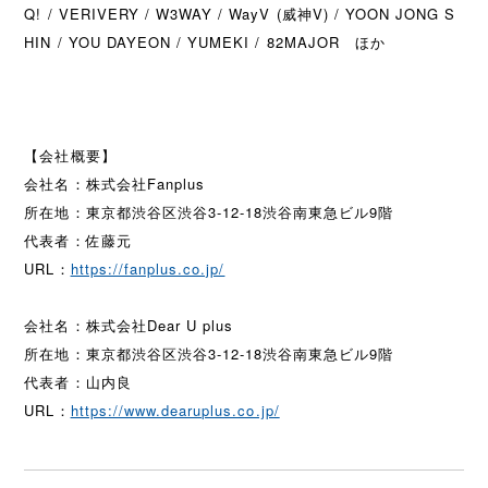
Q! / VERIVERY / W3WAY / WayV (威神V) / YOON JONG S
HIN / YOU DAYEON / YUMEKI / 82MAJOR ほか
【会社概要】
会社名：株式会社Fanplus
所在地：東京都渋谷区渋谷3-12-18渋谷南東急ビル9階
代表者：佐藤元
URL：
https://fanplus.co.jp/
会社名：株式会社Dear U plus
所在地：東京都渋谷区渋谷3-12-18渋谷南東急ビル9階
代表者：山内良
URL：
https://www.dearuplus.co.jp/