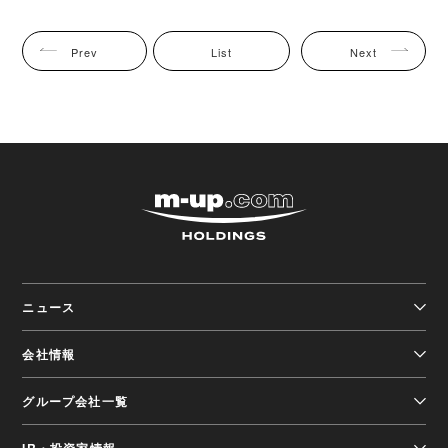
Prev
List
Next
株式会社エムアップホ
ニュース
会社情報
グループ会社一覧
IR・投資家情報