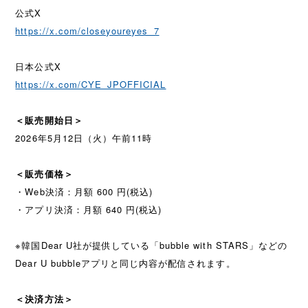
公式X
https://x.com/closeyoureyes_7
日本公式X
https://x.com/CYE_JPOFFICIAL
＜販売開始日＞
2026年5月12日（火）午前11時
＜販売価格＞
・Web決済：月額 600 円(税込)
・アプリ決済：月額 640 円(税込)
※韓国Dear U社が提供している「bubble with STARS」などの
Dear U bubbleアプリと同じ内容が配信されます。
＜決済方法＞