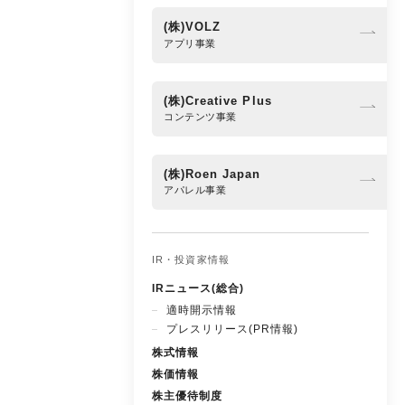
(株)VOLZ
アプリ事業
(株)Creative Plus
コンテンツ事業
(株)Roen Japan
アパレル事業
IR・投資家情報
IRニュース(総合)
適時開示情報
プレスリリース(PR情報)
株式情報
株価情報
株主優待制度