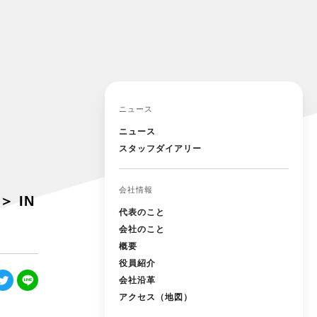
ニュース
ニュース
スタッフダイアリー
会社情報
＞ IN
代表のこと
会社のこと
概要
役員紹介
会社沿革
アクセス（地図）