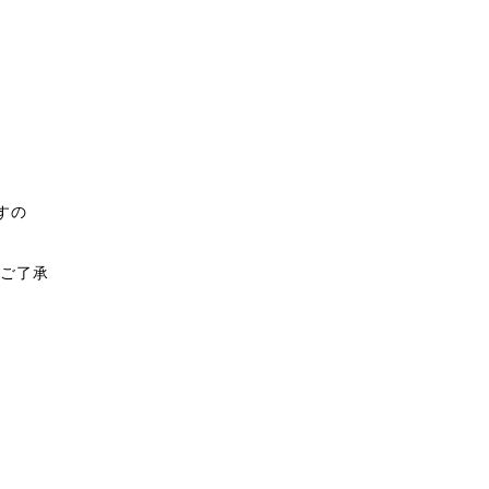
すの
ご了承