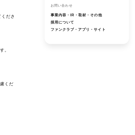
お問い合わせ
事業内容・IR・取材・その他
てくださ
採用について
ファンクラブ・アプリ・サイト
す。
遠慮くだ