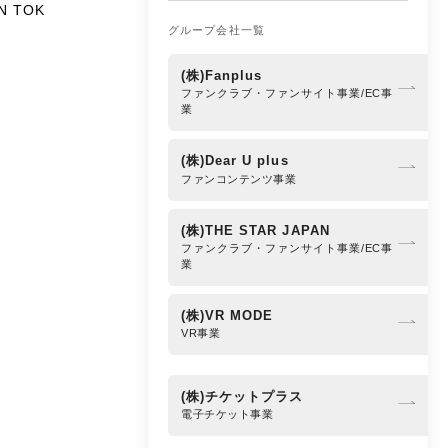
N TOK
グループ会社一覧
(株)Fanplus
ファンクラブ・ファンサイト事業/EC事
業
(株)Dear U plus
ファンコンテンツ事業
(株)THE STAR JAPAN
ファンクラブ・ファンサイト事業/EC事
業
(株)VR MODE
VR事業
(株)チケットプラス
電子チケット事業