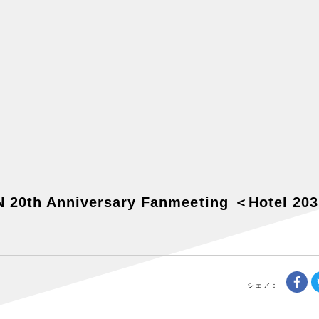
th Anniversary Fanmeeting ＜Hotel 203