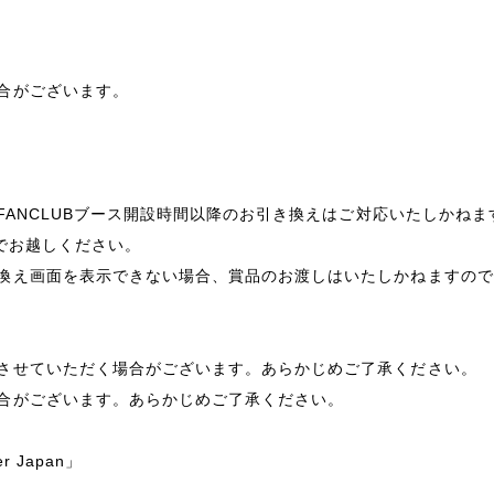
合がございます。
FANCLUBブース開設時間以降のお引き換えはご対応いたしかねま
までお越しください。
換え画面を表示できない場合、賞品のお渡しはいたしかねますので
させていただく場合がございます。あらかじめご了承ください。
合がございます。あらかじめご了承ください。
r Japan」