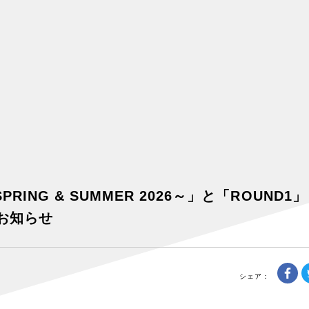
SPRING & SUMMER 2026～」と「ROUND1
お知らせ