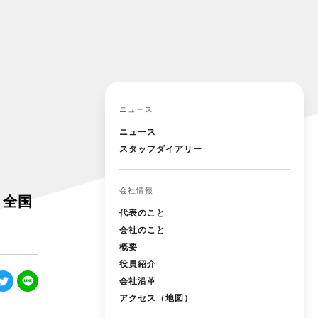
ニュース
ニュース
スタッフダイアリー
会社情報
」 全国
代表のこと
会社のこと
概要
役員紹介
会社沿革
アクセス（地図）