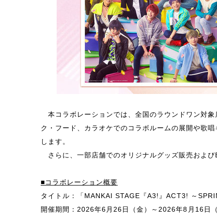
本コラボレーションでは、全国のラウンドワン対象
ク・フード、カラオケでのコラボルームの展開や歌唱
します。
さらに、一部店舗でのオリジナルグッズ販売およびE
■コラボレーション概要
タイトル：「MANKAI STAGE『A3!』ACT3! ～SP
開催期間：2026年6月26日（金）～2026年8月16