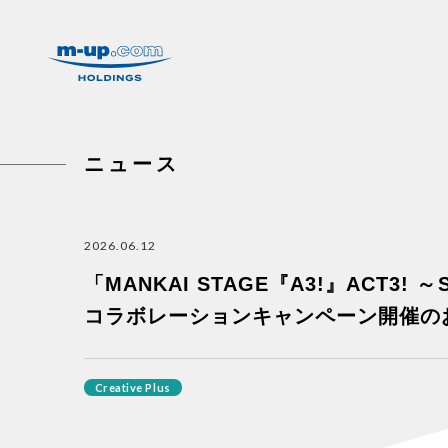
株式会社エムアップホールディングス
ニュース
2026.06.12
「MANKAI STAGE『A3!』ACT3! ～
コラボレーションキャンペーン開催の
Creative Plus