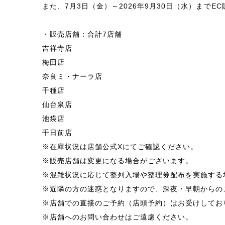
また、7月3日（金）～2026年9月30日（水）まで
・販売店舗：合計7店舗
吉祥寺店
梅田店
奈良ミ・ナーラ店
千種店
仙台泉店
池袋店
千日前店
※在庫状況は店舗公式Xにてご確認ください。
※販売店舗は変更になる場合がございます。
※混雑状況に応じて整列入場や整理券配布を実施する
※近隣の方の迷惑となりますので、深夜・早朝からの
※店舗での直接のご予約（店頭予約）はお受けしてお
※店舗へのお問い合わせはご遠慮ください。