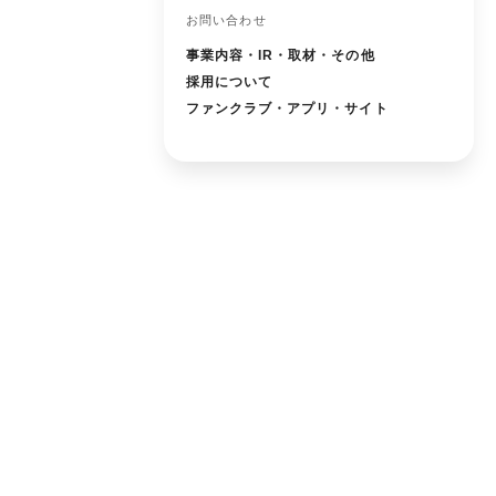
お問い合わせ
事業内容・IR・取材・その他
採用について
ファンクラブ・アプリ・サイト