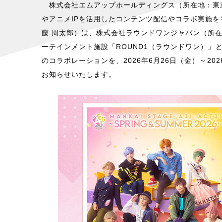
株式会社エムアップホールディングス（所在地：東京
やアニメIPを活用したコンテンツ配信やコラボ実施を手掛
藤 周太郎）は、株式会社ラウンドワンジャパン（所
ーテインメント施設「ROUND1（ラウンドワン）」と、「MAN
のコラボレーションを、2026年6月26日（金）～2
お知らせいたします。