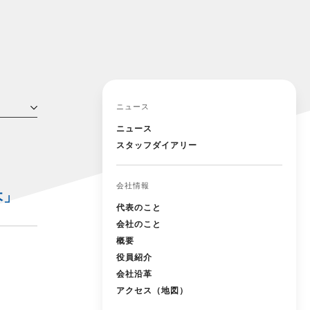
ニュース
ニュース
スタッフダイアリー
会社情報
木」
代表のこと
会社のこと
概要
役員紹介
会社沿革
アクセス（地図）