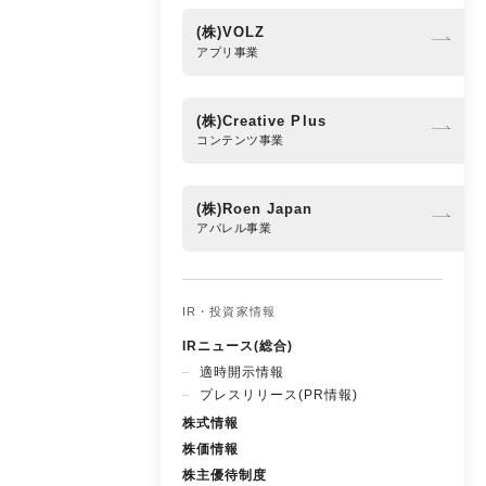
(株)VOLZ
アプリ事業
(株)Creative Plus
コンテンツ事業
(株)Roen Japan
アパレル事業
IR・投資家情報
IRニュース(総合)
適時開示情報
プレスリリース(PR情報)
株式情報
株価情報
株主優待制度