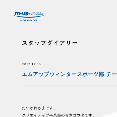
株式会社エムアップホールディングス
スタッフダイアリー
2017.12.08
エムアップウィンタースポーツ部 チー
おつかれさまです。
クリエイティブ事業部の青木コウタです。