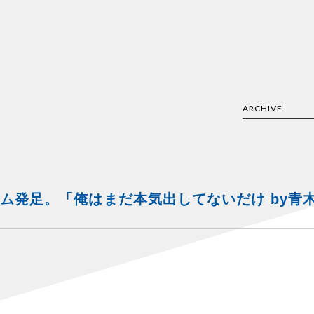
ARCHIVE
ム発足。「俺はまだ本気出してないだけ by青