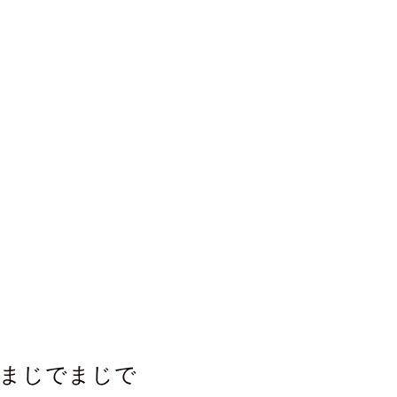
まじでまじで