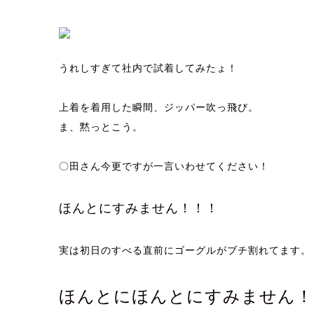
うれしすぎて社内で試着してみたょ！
上着を着用した瞬間、ジッパー吹っ飛び。
ま、黙っとこう。
〇田さん今更ですが一言いわせてください！
ほんとにすみません！！！
実は初日のすべる直前にゴーグルがブチ割れてます。
ほんとにほんとにすみません！