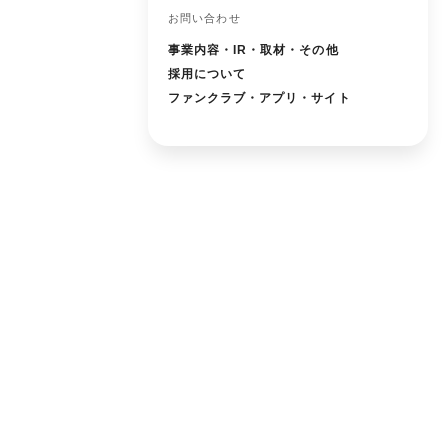
お問い合わせ
事業内容・IR・取材・その他
採用について
ファンクラブ・アプリ・サイト