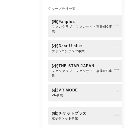
グループ会社一覧
(株)Fanplus
ファンクラブ・ファンサイト事業/EC事
業
(株)Dear U plus
ファンコンテンツ事業
(株)THE STAR JAPAN
ファンクラブ・ファンサイト事業/EC事
業
(株)VR MODE
VR事業
(株)チケットプラス
電子チケット事業