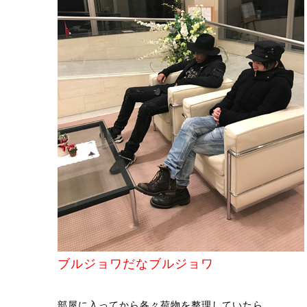
ブルジョワだなブルジョワ
部屋に入ってから各々荷物を整理していたら